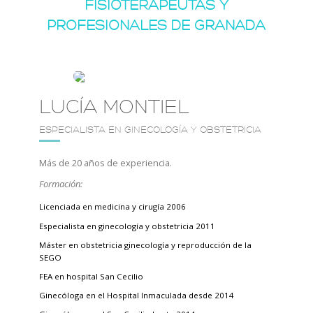
FISIOTERAPEUTAS Y
PROFESIONALES DE GRANADA
LUCÍA MONTIEL
ESPECIALISTA EN GINECOLOGÍA Y OBSTETRICIA
Más de 20 años de experiencia.
Formación:
Licenciada en medicina y cirugía 2006
Especialista en ginecología y obstetricia 2011
Máster en obstetricia ginecología y reproducción de la
SEGO
FEA en hospital San Cecilio
Ginecóloga en el Hospital Inmaculada desde 2014