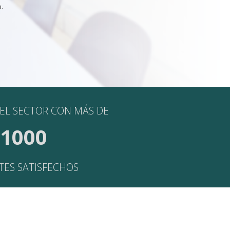
.
 EL SECTOR CON MÁS DE
1000
TES SATISFECHOS