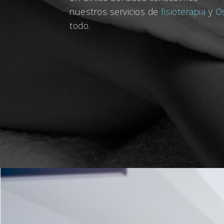
nuestros servicios de
fisioterapia
y
O
todo.