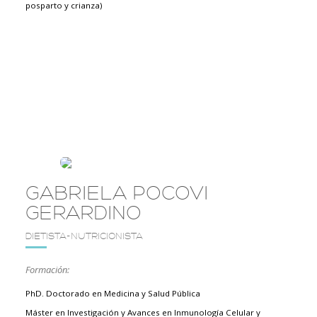
posparto y crianza)
GABRIELA POCOVI
GERARDINO
DIETISTA-NUTRICIONISTA
Formación:
PhD. Doctorado en Medicina y Salud Pública
Máster en Investigación y Avances en Inmunología Celular y