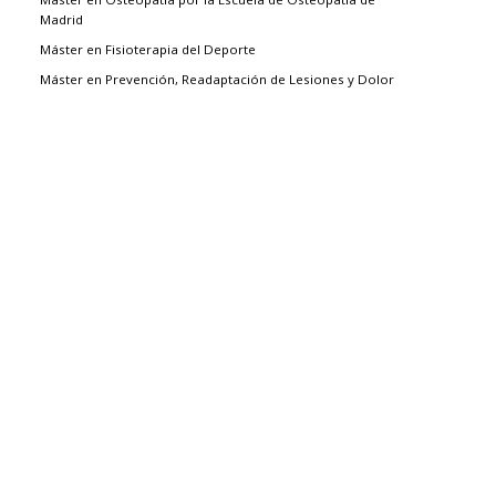
Madrid
Máster en Fisioterapia del Deporte
Máster en Prevención, Readaptación de Lesiones y Dolor