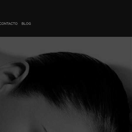
CONTACTO
BLOG