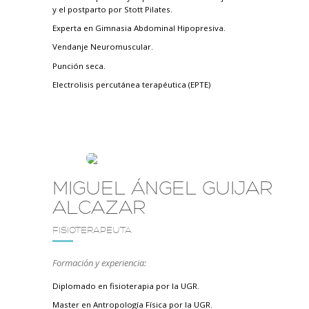
y el postparto por Stott Pilates.
Experta en Gimnasia Abdominal Hipopresiva.
Vendanje Neuromuscular.
Punción seca.
Electrolisis percutánea terapéutica (EPTE)
MIGUEL ÁNGEL GUIJAR
ALCAZAR
FISIOTERAPEUTA
Formación y experiencia:
Diplomado en fisioterapia por la UGR.
Master en Antropología Física por la UGR.