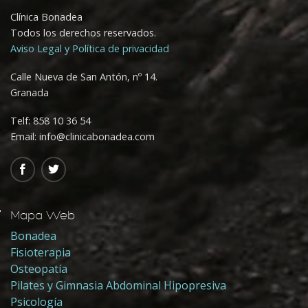
Clínica Bonadea
Todos los derechos reservados.
Aviso Legal y Política de privacidad
Calle Nueva de San Antón, nº 14.
Granada
Telf:
858 10 36 54
Email: info@clinicabonadea.com
Mapa Web
Bonadea
Fisioterapia
Osteopatía
Pilates y Gimnasia Abdominal Hipopresiva
Psicología