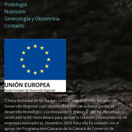
Podología
Nutrición
Ginecología y Obstetricia
Contacto
“Clinica Bonadea VB S.L. ha sido beneficiaria del Fondo Europeo de
Desarrollo Regional cuyo objetivo es Potenciar la investigación, el
desarrollo tecnológico y la innovación, y gracias al que ha implantado y
certificado la ISO Innocámara para apoyar la creación y consolidación de
empresas innovadoras. Diciembre 2018. Para ello ha contado con el
apoyo del Programa InnoCámaras de la Cámara de Comercio de