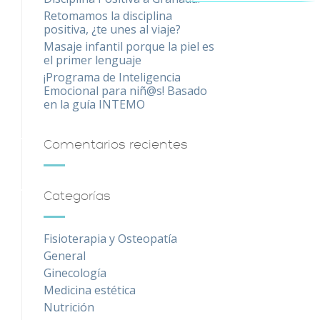
Retomamos la disciplina
positiva, ¿te unes al viaje?
Masaje infantil porque la piel es
el primer lenguaje
¡Programa de Inteligencia
Emocional para niñ@s! Basado
en la guía INTEMO
Comentarios recientes
Categorías
Fisioterapia y Osteopatía
General
Ginecología
Medicina estética
Nutrición