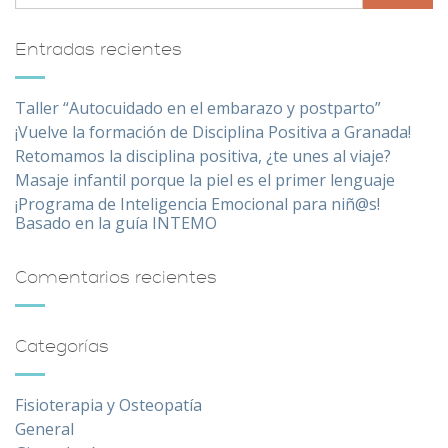
Entradas recientes
Taller “Autocuidado en el embarazo y postparto”
¡Vuelve la formación de Disciplina Positiva a Granada!
Retomamos la disciplina positiva, ¿te unes al viaje?
Masaje infantil porque la piel es el primer lenguaje
¡Programa de Inteligencia Emocional para niñ@s!
Basado en la guía INTEMO
Comentarios recientes
Categorías
Fisioterapia y Osteopatía
General