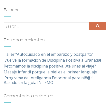
Buscar
Entradas recientes
Taller “Autocuidado en el embarazo y postparto”
¡Vuelve la formación de Disciplina Positiva a Granada!
Retomamos la disciplina positiva, ¿te unes al viaje?
Masaje infantil porque la piel es el primer lenguaje
¡Programa de Inteligencia Emocional para niñ@s!
Basado en la guía INTEMO
Comentarios recientes