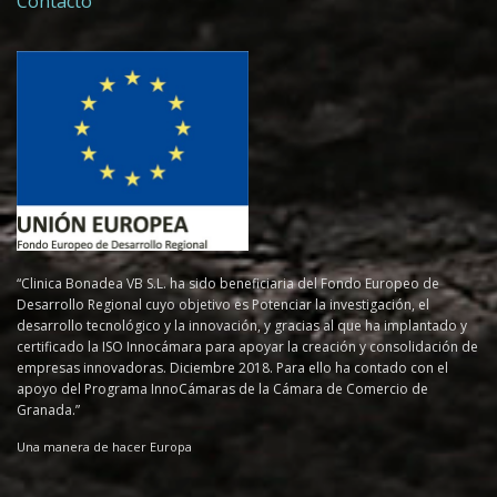
Contacto
“Clinica Bonadea VB S.L. ha sido beneficiaria del Fondo Europeo de
Desarrollo Regional cuyo objetivo es Potenciar la investigación, el
desarrollo tecnológico y la innovación, y gracias al que ha implantado y
certificado la ISO Innocámara para apoyar la creación y consolidación de
empresas innovadoras. Diciembre 2018. Para ello ha contado con el
apoyo del Programa InnoCámaras de la Cámara de Comercio de
Granada.”
Una manera de hacer Europa