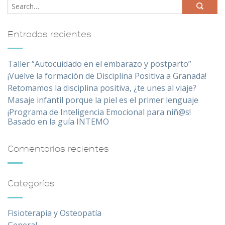
Entradas recientes
Taller “Autocuidado en el embarazo y postparto”
¡Vuelve la formación de Disciplina Positiva a Granada!
Retomamos la disciplina positiva, ¿te unes al viaje?
Masaje infantil porque la piel es el primer lenguaje
¡Programa de Inteligencia Emocional para niñ@s!
Basado en la guía INTEMO
Comentarios recientes
Categorías
Fisioterapia y Osteopatía
General