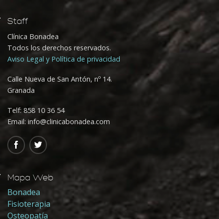
Staff
Clínica Bonadea
Todos los derechos reservados.
Aviso Legal y Política de privacidad
Calle Nueva de San Antón, nº 14.
Granada
Telf:
858 10 36 54
Email: info@clinicabonadea.com
Mapa Web
Bonadea
Fisioterapia
Osteopatía