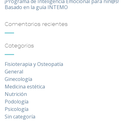
¡Programa de Inteligencia Emocional para niñ@s!
Basado en la guía INTEMO
Comentarios recientes
Categorías
Fisioterapia y Osteopatía
General
Ginecología
Medicina estética
Nutrición
Podología
Psicología
Sin categoría