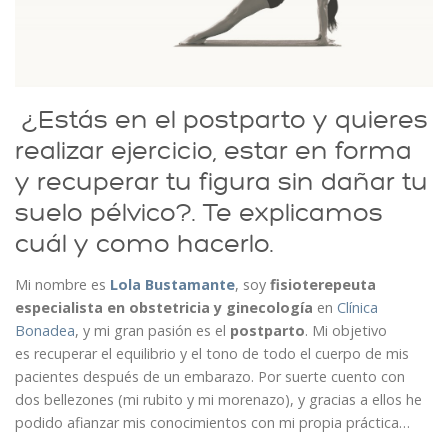
¿Estás en el postparto y quieres
realizar ejercicio, estar en forma
y recuperar tu figura sin dañar tu
suelo pélvico?. Te explicamos
cuál y como hacerlo.
Mi nombre es
Lola Bustamante
, soy
fisioterepeuta
especialista en obstetricia y ginecología
en
Clínica
Bonadea
, y mi gran pasión es el
postparto
. Mi objetivo
es recuperar el equilibrio y el tono de todo el cuerpo de mis
pacientes después de un embarazo. Por suerte cuento con
dos bellezones (mi rubito y mi morenazo), y gracias a ellos he
podido afianzar mis conocimientos con mi propia práctica…