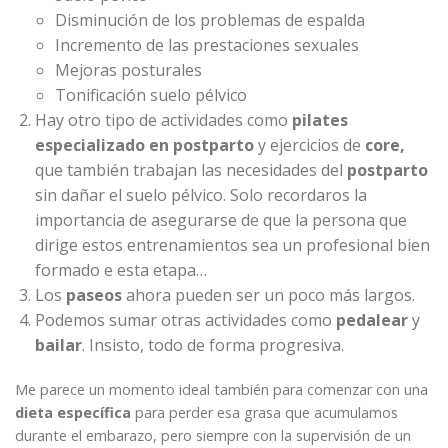
Disminución de los problemas de espalda
Incremento de las prestaciones sexuales
Mejoras posturales
Tonificación suelo pélvico
Hay otro tipo de actividades como
pilates
especializado en postparto
y ejercicios de
core,
que también trabajan las necesidades del
postparto
sin dañar el suelo pélvico. Solo recordaros la
importancia de asegurarse de que la persona que
dirige estos entrenamientos sea un profesional bien
formado e esta etapa…
Los
paseos
ahora pueden ser un poco más largos.
Podemos sumar otras actividades como
pedalear
y
bailar
. Insisto, todo de forma progresiva.
Me parece un momento ideal también para comenzar con una
dieta específica
para perder esa grasa que acumulamos
durante el embarazo, pero siempre con la supervisión de un