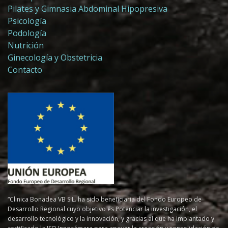
Pilates y Gimnasia Abdominal Hipopresiva
Psicología
Podología
Nutrición
Ginecología y Obstetricia
Contacto
“Clinica Bonadea VB S.L. ha sido beneficiaria del Fondo Europeo de
Desarrollo Regional cuyo objetivo es Potenciar la investigación, el
desarrollo tecnológico y la innovación, y gracias al que ha implantado y