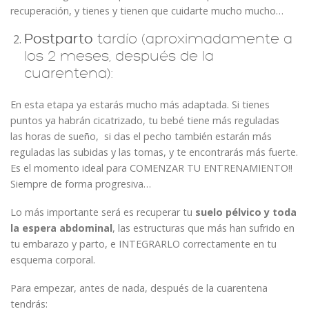
recuperación, y tienes y tienen que cuidarte mucho mucho…
Postparto
tardío (aproximadamente a
los 2 meses, después de la
cuarentena):
En esta etapa ya estarás mucho más adaptada. Si tienes
puntos ya habrán cicatrizado, tu bebé tiene más reguladas
las horas de sueño, si das el pecho también estarán más
reguladas las subidas y las tomas, y te encontrarás más fuerte.
Es el momento ideal para COMENZAR TU ENTRENAMIENTO!!
Siempre de forma progresiva…
Lo más importante será es recuperar tu
suelo pélvico y toda
la espera abdominal
, las estructuras que más han sufrido en
tu embarazo y parto, e INTEGRARLO correctamente en tu
esquema corporal.
Para empezar, antes de nada, después de la cuarentena
tendrás: