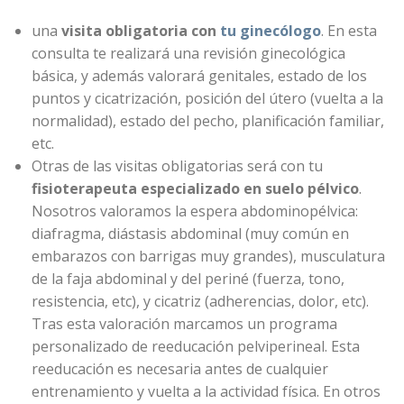
una
visita obligatoria con
tu ginecólogo
. En esta
consulta te realizará una revisión ginecológica
básica, y además valorará genitales, estado de los
puntos y cicatrización, posición del útero (vuelta a la
normalidad), estado del pecho, planificación familiar,
etc.
Otras de las visitas obligatorias será con tu
fisioterapeuta especializado en suelo pélvico
.
Nosotros valoramos la espera abdominopélvica:
diafragma, diástasis abdominal (muy común en
embarazos con barrigas muy grandes), musculatura
de la faja abdominal y del periné (fuerza, tono,
resistencia, etc), y cicatriz (adherencias, dolor, etc).
Tras esta valoración marcamos un programa
personalizado de reeducación pelviperineal. Esta
reeducación es necesaria antes de cualquier
entrenamiento y vuelta a la actividad física. En otros