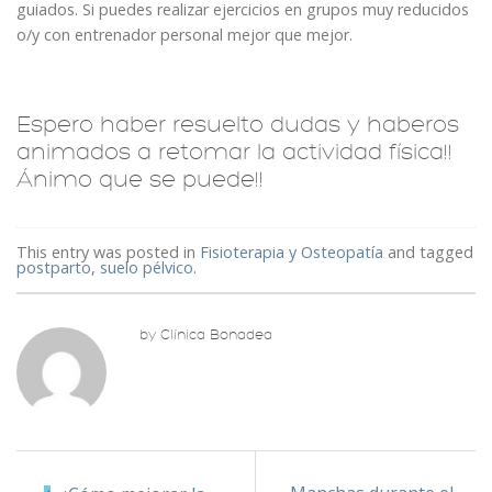
guiados. Si puedes realizar ejercicios en grupos muy reducidos
o/y con entrenador personal mejor que mejor.
Espero haber resuelto dudas y haberos
animados a retomar la actividad física!!
Ánimo que se puede!!
This entry was posted in
Fisioterapia y Osteopatía
and tagged
postparto
,
suelo pélvico
.
by Clínica Bonadea