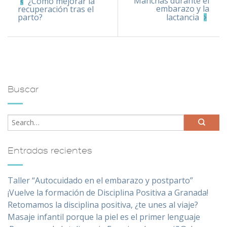
Manchas durante el
¿Cómo mejorar la
embarazo y la
recuperación tras el
parto?
lactancia
Buscar
Entradas recientes
Taller “Autocuidado en el embarazo y postparto”
¡Vuelve la formación de Disciplina Positiva a Granada!
Retomamos la disciplina positiva, ¿te unes al viaje?
Masaje infantil porque la piel es el primer lenguaje