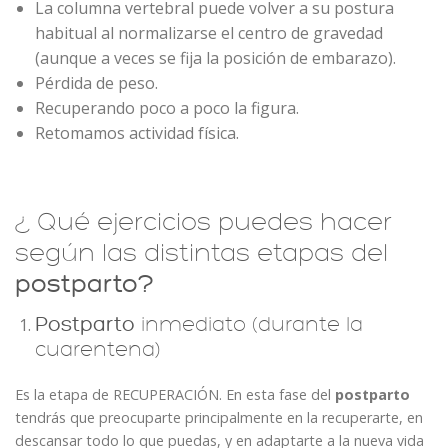
La columna vertebral puede volver a su postura
habitual al normalizarse el centro de gravedad
(aunque a veces se fija la posición de embarazo).
Pérdida de peso.
Recuperando poco a poco la figura.
Retomamos actividad física.
¿ Qué ejercicios puedes hacer
según las distintas etapas del
postparto?
Postparto
inmediato (durante la
cuarentena)
Es la etapa de RECUPERACIÓN. En esta fase del
postparto
tendrás que preocuparte principalmente en la recuperarte, en
descansar todo lo que puedas, y en adaptarte a la nueva vida