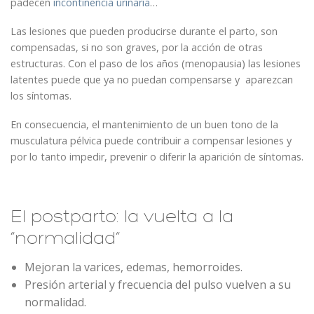
padecen
incontinencia urinaria
…
Las lesiones que pueden producirse durante el parto, son
compensadas, si no son graves, por la acción de otras
estructuras. Con el paso de los años (menopausia) las lesiones
latentes puede que ya no puedan compensarse y aparezcan
los síntomas.
En consecuencia, el mantenimiento de un buen tono de la
musculatura pélvica puede contribuir a compensar lesiones y
por lo tanto impedir, prevenir o diferir la aparición de síntomas.
El postparto: la vuelta a la
“normalidad”
Mejoran la varices, edemas, hemorroides.
Presión arterial y frecuencia del pulso vuelven a su
normalidad.