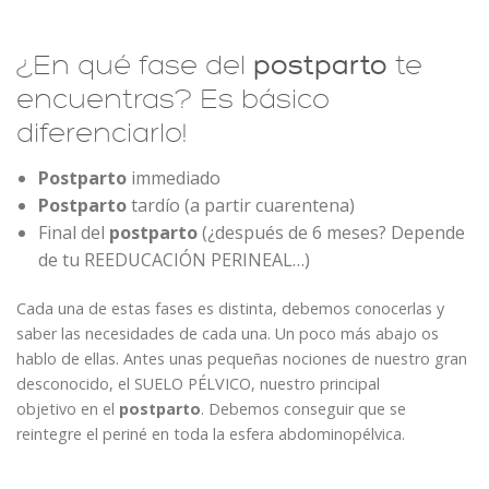
postparto
¿En qué fase del
te
encuentras? Es básico
diferenciarlo!
Postparto
immediado
Postparto
tardío (a partir cuarentena)
Final del
postparto
(¿después de 6 meses? Depende
de tu REEDUCACIÓN PERINEAL…)
Cada una de estas fases es distinta, debemos conocerlas y
saber las necesidades de cada una. Un poco más abajo os
hablo de ellas. Antes unas pequeñas nociones de nuestro gran
desconocido, el SUELO PÉLVICO, nuestro principal
objetivo en el
postparto
. Debemos conseguir que se
reintegre el periné en toda la esfera abdominopélvica.