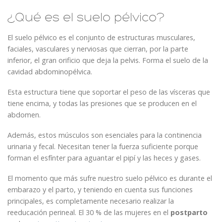
¿Qué es el suelo pélvico?
El suelo pélvico es el conjunto de estructuras musculares,
faciales, vasculares y nerviosas que cierran, por la parte
inferior, el gran orificio que deja la pelvis. Forma el suelo de la
cavidad abdominopélvica.
Esta estructura tiene que soportar el peso de las vísceras que
tiene encima, y todas las presiones que se producen en el
abdomen.
Además, estos músculos son esenciales para la continencia
urinaria y fecal. Necesitan tener la fuerza suficiente porque
forman el esfínter para aguantar el pipí y las heces y gases.
El momento que más sufre nuestro suelo pélvico es durante el
embarazo y el parto, y teniendo en cuenta sus funciones
principales, es completamente necesario realizar la
reeducación perineal. El 30 % de las mujeres en el
postparto