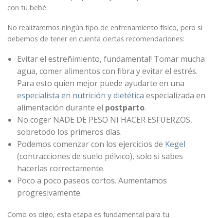
con tu bebé.
No realizaremos ningún tipo de entrenamiento físico, pero si
debemos de tener en cuenta ciertas recomendaciones:
Evitar el estreñimiento, fundamental! Tomar mucha
agua, comer alimentos con fibra y evitar el estrés.
Para esto quien mejor puede ayudarte en una
especialista en nutrición y dietética
especializada en
alimentación durante el
postparto
.
No coger NADE DE PESO NI HACER ESFUERZOS,
sobretodo los primeros días.
Podemos comenzar con los ejercicios de
Kegel
(contracciones de suelo pélvico), solo si sabes
hacerlas correctamente.
Poco a poco paseos cortos. Aumentamos
progresivamente.
Como os digo, esta etapa es fundamental para tu