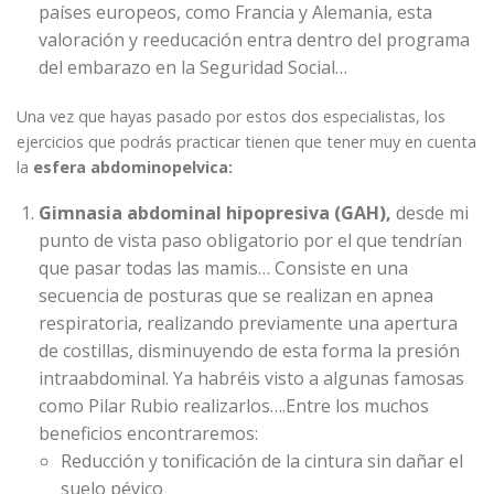
países europeos, como Francia y Alemania, esta
valoración y reeducación entra dentro del programa
del embarazo en la Seguridad Social…
Una vez que hayas pasado por estos dos especialistas, los
ejercicios que podrás practicar tienen que tener muy en cuenta
la
esfera abdominopelvica:
Gimnasia abdominal hipopresiva (GAH),
desde mi
punto de vista paso obligatorio por el que tendrían
que pasar todas las mamis… Consiste en una
secuencia de posturas que se realizan en apnea
respiratoria, realizando previamente una apertura
de costillas, disminuyendo de esta forma la presión
intraabdominal. Ya habréis visto a algunas famosas
como Pilar Rubio realizarlos….Entre los muchos
beneficios encontraremos:
Reducción y tonificación de la cintura sin dañar el
suelo pévico