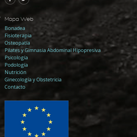
Mapa Web
Bonadea
Fisioterapia
Osteopatía
Pilates y Gimnasia Abdominal Hipopresiva
Psicología
Podología
Nutrición
Ginecología y Obstetricia
Contacto