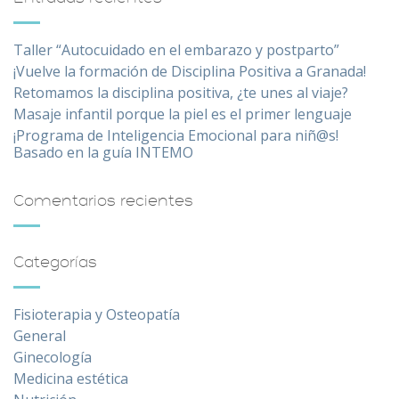
Taller “Autocuidado en el embarazo y postparto”
¡Vuelve la formación de Disciplina Positiva a Granada!
Retomamos la disciplina positiva, ¿te unes al viaje?
Masaje infantil porque la piel es el primer lenguaje
¡Programa de Inteligencia Emocional para niñ@s!
Basado en la guía INTEMO
Comentarios recientes
Categorías
Fisioterapia y Osteopatía
General
Ginecología
Medicina estética