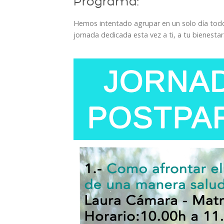
Programa:
Hemos intentado agrupar en un solo día tod
jornada dedicada esta vez a ti, a tu bienest