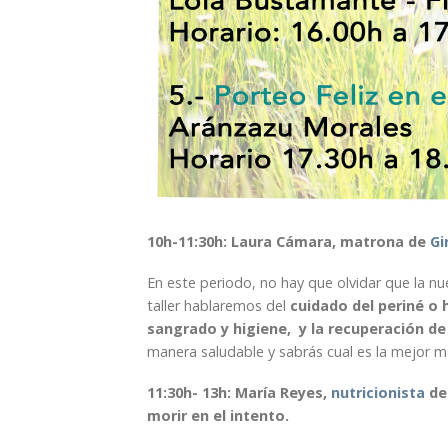
10h-11:30h: Laura Cámara, matrona de
Gi
En este periodo, no hay que olvidar que la n
taller hablaremos del
cuidado del periné o h
sangrado y higiene, y la recuperación de
manera saludable y sabrás cual es la mejor 
11:30h- 13h: María Reyes,
nutricionista
de 
morir en el intento.