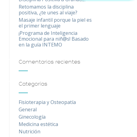
Retomamos la disciplina
positiva, ¿te unes al viaje?
Masaje infantil porque la piel es
el primer lenguaje
¡Programa de Inteligencia
Emocional para niñ@s! Basado
en la guía INTEMO
Comentarios recientes
Categorías
Fisioterapia y Osteopatía
General
Ginecología
Medicina estética
Nutrición