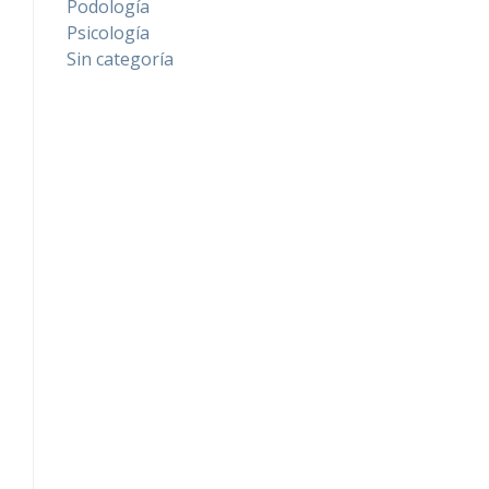
Podología
Psicología
Sin categoría