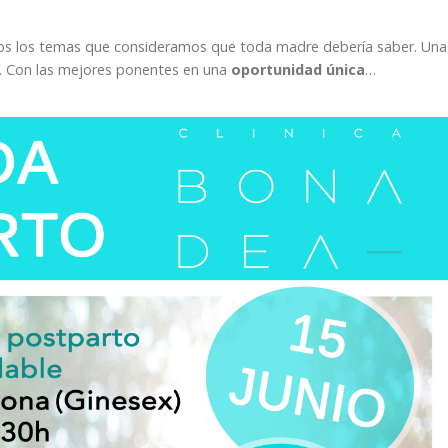
os los temas que consideramos que toda madre debería saber. Una
ar. Con las mejores ponentes en una
oportunidad única
…