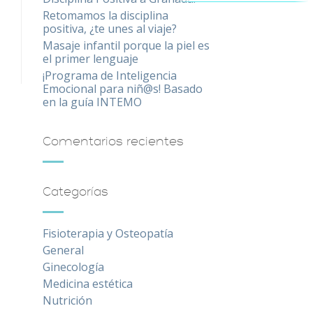
Retomamos la disciplina
positiva, ¿te unes al viaje?
Masaje infantil porque la piel es
el primer lenguaje
¡Programa de Inteligencia
Emocional para niñ@s! Basado
en la guía INTEMO
Comentarios recientes
Categorías
Fisioterapia y Osteopatía
General
Ginecología
Medicina estética
Nutrición