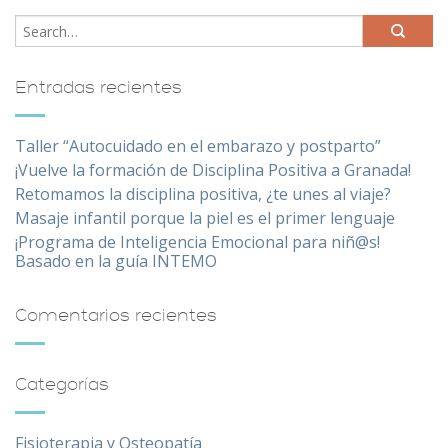
Entradas recientes
Taller “Autocuidado en el embarazo y postparto”
¡Vuelve la formación de Disciplina Positiva a Granada!
Retomamos la disciplina positiva, ¿te unes al viaje?
Masaje infantil porque la piel es el primer lenguaje
¡Programa de Inteligencia Emocional para niñ@s!
Basado en la guía INTEMO
Comentarios recientes
Categorías
Fisioterapia y Osteopatía