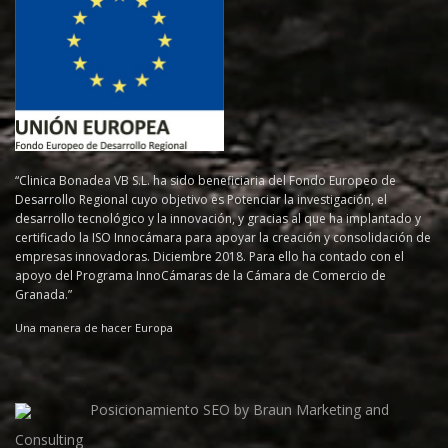
“Clinica Bonadea VB S.L. ha sido beneficiaria del Fondo Europeo de
Desarrollo Regional cuyo objetivo es Potenciar la investigación, el
desarrollo tecnológico y la innovación, y gracias al que ha implantado y
certificado la ISO Innocámara para apoyar la creación y consolidación de
empresas innovadoras. Diciembre 2018. Para ello ha contado con el
apoyo del Programa InnoCámaras de la Cámara de Comercio de
Granada.”
Una manera de hacer Europa
Posicionamiento SEO by Braun Marketing and
Consulting