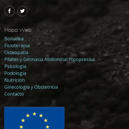
Mapa Web
Bonadea
Fisioterapia
Osteopatía
Pilates y Gimnasia Abdominal Hipopresiva
Psicología
Podología
Nutrición
Ginecología y Obstetricia
Contacto