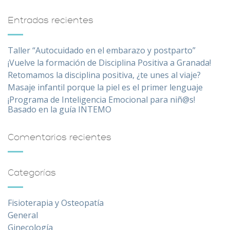
Entradas recientes
Taller “Autocuidado en el embarazo y postparto”
¡Vuelve la formación de Disciplina Positiva a Granada!
Retomamos la disciplina positiva, ¿te unes al viaje?
Masaje infantil porque la piel es el primer lenguaje
¡Programa de Inteligencia Emocional para niñ@s!
Basado en la guía INTEMO
Comentarios recientes
Categorías
Fisioterapia y Osteopatía
General
Ginecología