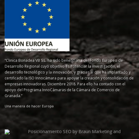
“Clinica Bonadea VB S.L. ha sido beneficiaria del Fondo Europeo de
Desarrollo Regional cuyo objetivo es Potenciar la investigación, el
desarrollo tecnológico y la innovación, y gracias al que ha implantado y
certificado la ISO Innocámara para apoyar la creación y consolidación de
empresas innovadoras. Diciembre 2018. Para ello ha contado con el
apoyo del Programa InnoCámaras de la Cámara de Comercio de
Granada.”
Una manera de hacer Europa
Posicionamiento SEO by Braun Marketing and