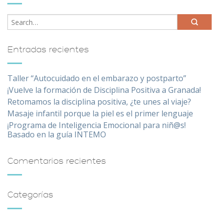
Entradas recientes
Taller “Autocuidado en el embarazo y postparto”
¡Vuelve la formación de Disciplina Positiva a Granada!
Retomamos la disciplina positiva, ¿te unes al viaje?
Masaje infantil porque la piel es el primer lenguaje
¡Programa de Inteligencia Emocional para niñ@s!
Basado en la guía INTEMO
Comentarios recientes
Categorías